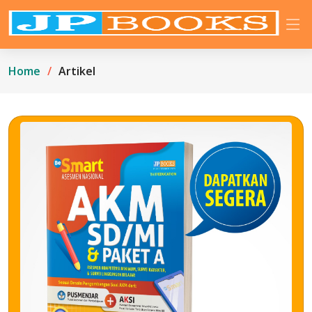
Home
Artikel